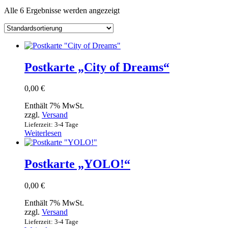
Alle 6 Ergebnisse werden angezeigt
Postkarte „City of Dreams“
0,00
€
Enthält 7% MwSt.
zzgl.
Versand
Lieferzeit: 3-4 Tage
Weiterlesen
Postkarte „YOLO!“
0,00
€
Enthält 7% MwSt.
zzgl.
Versand
Lieferzeit: 3-4 Tage