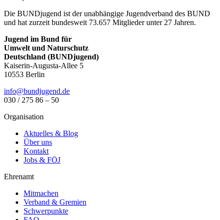
Die BUNDjugend ist der unabhängige Jugendverband des BUND
und hat zurzeit bundesweit 73.657 Mitglieder unter 27 Jahren.
Jugend im Bund für
Umwelt und Naturschutz
Deutschland (BUNDjugend)
Kaiserin-Augusta-Allee 5
10553 Berlin
info@bundjugend.de
030 / 275 86 – 50
Organisation
Aktuelles & Blog
Über uns
Kontakt
Jobs & FÖJ
Ehrenamt
Mitmachen
Verband & Gremien
Schwerpunkte
FAQ