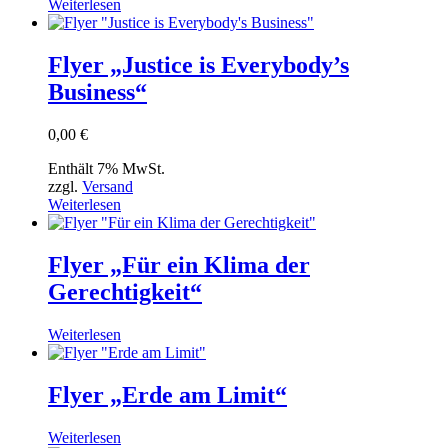
Weiterlesen
Flyer „Justice is Everybody’s
Business“
0,00
€
Enthält 7% MwSt.
zzgl.
Versand
Weiterlesen
Flyer „Für ein Klima der
Gerechtigkeit“
Weiterlesen
Flyer „Erde am Limit“
Weiterlesen