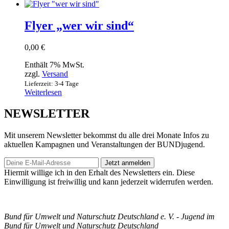
Flyer „wer wir sind“
0,00
€
Enthält 7% MwSt.
zzgl.
Versand
Lieferzeit: 3-4 Tage
Weiterlesen
NEWSLETTER
Mit unserem Newsletter bekommst du alle drei Monate Infos zu
aktuellen Kampagnen und Veranstaltungen der BUNDjugend.
Jetzt anmelden
Hiermit willige ich in den Erhalt des Newsletters ein. Diese
Einwilligung ist freiwillig und kann jederzeit widerrufen werden.
Bund für Umwelt und Naturschutz Deutschland e. V. - Jugend im
Bund für Umwelt und Naturschutz Deutschland