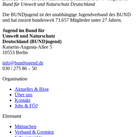
Bund für Umwelt und Naturschutz Deutschland
Die BUNDjugend ist der unabhängige Jugendverband des BUND
und hat zurzeit bundesweit 73.657 Mitglieder unter 27 Jahren.
Jugend im Bund für
Umwelt und Naturschutz
Deutschland (BUNDjugend)
Kaiserin-Augusta-Allee 5
10553 Berlin
info@bundjugend.de
030 / 275 86 – 50
Organisation
Aktuelles & Blog
Über uns
Kontakt
Jobs & FÖJ
Ehrenamt
Mitmachen
Verband & Gremien