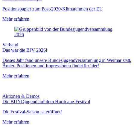
Positionspapier zum Post-2030-Klimarahmen der EU
Mehr erfahren
Verband
Das war die BJV 2026!
Dieses Jahr fand unsere Bundesjugendversammlung in Weimar statt.
Ämter, Positionen und Impressionen findet ihr hier!
Mehr erfahren
Aktionen & Demos
Die BUNDjugend auf dem Hurricane-Festival
Die Festival-Saison ist eröffnet!
Mehr erfahren