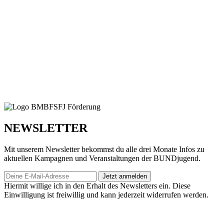
NEWSLETTER
Mit unserem Newsletter bekommst du alle drei Monate Infos zu
aktuellen Kampagnen und Veranstaltungen der BUNDjugend.
Jetzt anmelden
Hiermit willige ich in den Erhalt des Newsletters ein. Diese
Einwilligung ist freiwillig und kann jederzeit widerrufen werden.