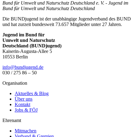
Bund für Umwelt und Naturschutz Deutschland e. V. - Jugend im
Bund für Umwelt und Naturschutz Deutschland
Die BUNDjugend ist der unabhängige Jugendverband des BUND
und hat zurzeit bundesweit 73.657 Mitglieder unter 27 Jahren.
Jugend im Bund für
Umwelt und Naturschutz
Deutschland (BUNDjugend)
Kaiserin-Augusta-Allee 5
10553 Berlin
info@bundjugend.de
030 / 275 86 – 50
Organisation
Aktuelles & Blog
Über uns
Kontakt
Jobs & FÖJ
Ehrenamt
Mitmachen
Verband & Gremien