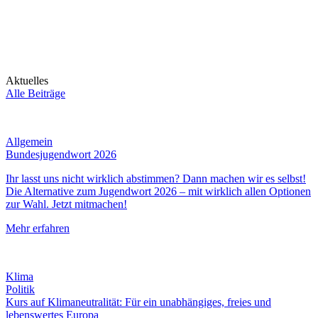
Aktuelles
Alle Beiträge
Allgemein
Bundesjugendwort 2026
Ihr lasst uns nicht wirklich abstimmen? Dann machen wir es selbst!
Die Alternative zum Jugendwort 2026 – mit wirklich allen Optionen
zur Wahl. Jetzt mitmachen!
Mehr erfahren
Klima
Politik
Kurs auf Klimaneutralität: Für ein unabhängiges, freies und
lebenswertes Europa