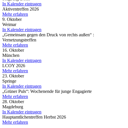
In Kalender eintragen
Aktiventreffen 2026
Mehr erfahren
9. Oktober
Weimar
In Kalender eintragen
„Gemeinsam gegen den Druck von rechts außen“ :
Vernetzungstreffen
Mehr erfahren
16. Oktober
München
In Kalender eintragen
LCOY 2026
Mehr erfahren
23. Oktober
Springe
In Kalender eintragen
„Grüner Puls“: Wochenende für junge Engagierte
Mehr erfahren
28. Oktober
Magdeburg
In Kalender eintragen
Hauptamtlichentreffen Herbst 2026
Mehr erfahren