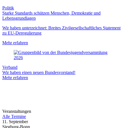
Politik
Starke Standards schützen Menschen, Demokratie und
Lebensgrundlagen
Wir haben unterzeichnet: Breites Zivilgesellschaftliches Statement
zu EU-Deregulierung
Mehr erfahren
Verband
Wir haben einen neuen Bundesvorstand!
Mehr erfahren
Veranstaltungen
Alle Termine
11. September
Siegburg-Bonn