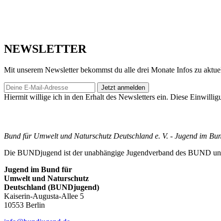
NEWSLETTER
Mit unserem Newsletter bekommst du alle drei Monate Infos zu ak
Jetzt anmelden
Hiermit willige ich in den Erhalt des Newsletters ein. Diese Einwillig
Bund für Umwelt und Naturschutz Deutschland e. V. - Jugend im Bu
Die BUNDjugend ist der unabhängige Jugendverband des BUND und ha
Jugend im Bund für
Umwelt und Naturschutz
Deutschland (BUNDjugend)
Kaiserin-Augusta-Allee 5
10553 Berlin