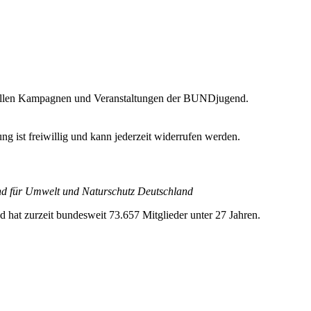
tuellen Kampagnen und Veranstaltungen der BUNDjugend.
ung ist freiwillig und kann jederzeit widerrufen werden.
nd für Umwelt und Naturschutz Deutschland
t zurzeit bundesweit 73.657 Mitglieder unter 27 Jahren.