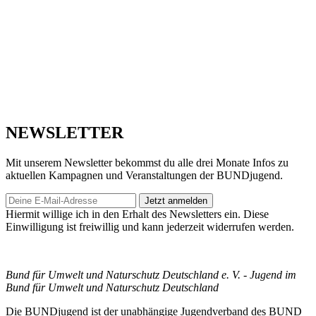
NEWSLETTER
Mit unserem Newsletter bekommst du alle drei Monate Infos zu
aktuellen Kampagnen und Veranstaltungen der BUNDjugend.
Jetzt anmelden
Hiermit willige ich in den Erhalt des Newsletters ein. Diese
Einwilligung ist freiwillig und kann jederzeit widerrufen werden.
Bund für Umwelt und Naturschutz Deutschland e. V. - Jugend im
Bund für Umwelt und Naturschutz Deutschland
Die BUNDjugend ist der unabhängige Jugendverband des BUND