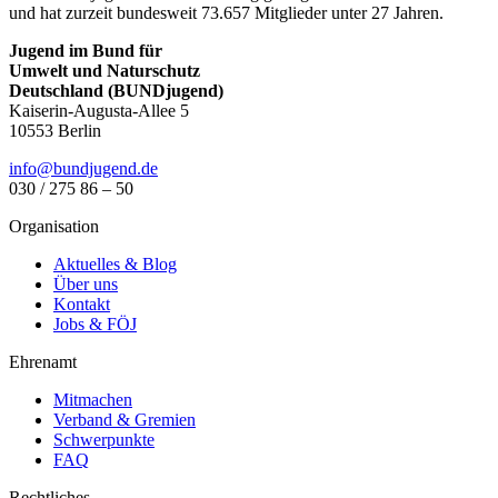
und hat zurzeit bundesweit 73.657 Mitglieder unter 27 Jahren.
Jugend im Bund für
Umwelt und Naturschutz
Deutschland (BUNDjugend)
Kaiserin-Augusta-Allee 5
10553 Berlin
info@bundjugend.de
030 / 275 86 – 50
Organisation
Aktuelles & Blog
Über uns
Kontakt
Jobs & FÖJ
Ehrenamt
Mitmachen
Verband & Gremien
Schwerpunkte
FAQ
Rechtliches