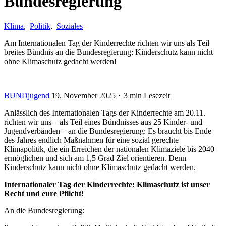
Bundesregierung
Klima
,
Politik
,
Soziales
Am Internationalen Tag der Kinderrechte richten wir uns als Teil
breites Bündnis an die Bundesregierung: Kinderschutz kann nicht
ohne Klimaschutz gedacht werden!
BUNDjugend
19. November 2025 ･ 3 min Lesezeit
Anlässlich des Internationalen Tags der Kinderrechte am 20.11.
richten wir uns – als Teil eines Bündnisses aus 25 Kinder- und
Jugendverbänden – an die Bundesregierung: Es braucht bis Ende
des Jahres endlich Maßnahmen für eine sozial gerechte
Klimapolitik, die ein Erreichen der nationalen Klimaziele bis 2040
ermöglichen und sich am 1,5 Grad Ziel orientieren. Denn
Kinderschutz kann nicht ohne Klimaschutz gedacht werden.
Internationaler Tag der Kinderrechte:
Klimaschutz ist unser
Recht und eure Pflicht!
An die Bundesregierung: