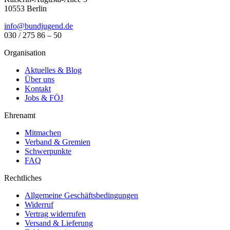
10553 Berlin
info@bundjugend.de
030 / 275 86 – 50
Organisation
Aktuelles & Blog
Über uns
Kontakt
Jobs & FÖJ
Ehrenamt
Mitmachen
Verband & Gremien
Schwerpunkte
FAQ
Rechtliches
Allgemeine Geschäftsbedingungen
Widerruf
Vertrag widerrufen
Versand & Lieferung