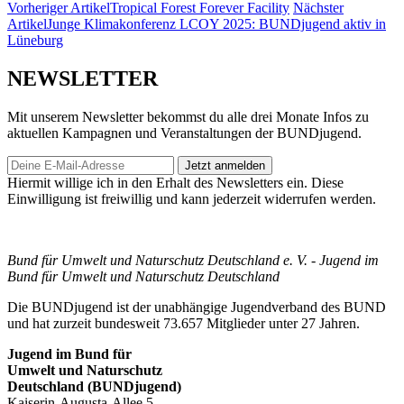
Vorheriger Artikel
Tropical Forest Forever Facility
Nächster
Artikel
Junge Klimakonferenz LCOY 2025: BUNDjugend aktiv in
Lüneburg
NEWSLETTER
Mit unserem Newsletter bekommst du alle drei Monate Infos zu
aktuellen Kampagnen und Veranstaltungen der BUNDjugend.
Jetzt anmelden
Hiermit willige ich in den Erhalt des Newsletters ein. Diese
Einwilligung ist freiwillig und kann jederzeit widerrufen werden.
Bund für Umwelt und Naturschutz Deutschland e. V. - Jugend im
Bund für Umwelt und Naturschutz Deutschland
Die BUNDjugend ist der unabhängige Jugendverband des BUND
und hat zurzeit bundesweit 73.657 Mitglieder unter 27 Jahren.
Jugend im Bund für
Umwelt und Naturschutz
Deutschland (BUNDjugend)
Kaiserin-Augusta-Allee 5