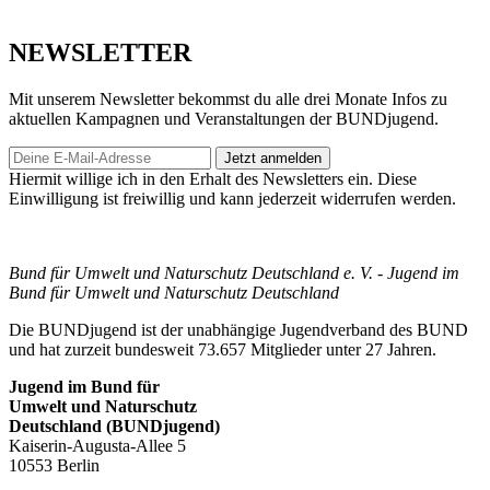
NEWSLETTER
Mit unserem Newsletter bekommst du alle drei Monate Infos zu
aktuellen Kampagnen und Veranstaltungen der BUNDjugend.
Jetzt anmelden
Hiermit willige ich in den Erhalt des Newsletters ein. Diese
Einwilligung ist freiwillig und kann jederzeit widerrufen werden.
Bund für Umwelt und Naturschutz Deutschland e. V. - Jugend im
Bund für Umwelt und Naturschutz Deutschland
Die BUNDjugend ist der unabhängige Jugendverband des BUND
und hat zurzeit bundesweit 73.657 Mitglieder unter 27 Jahren.
Jugend im Bund für
Umwelt und Naturschutz
Deutschland (BUNDjugend)
Kaiserin-Augusta-Allee 5
10553 Berlin