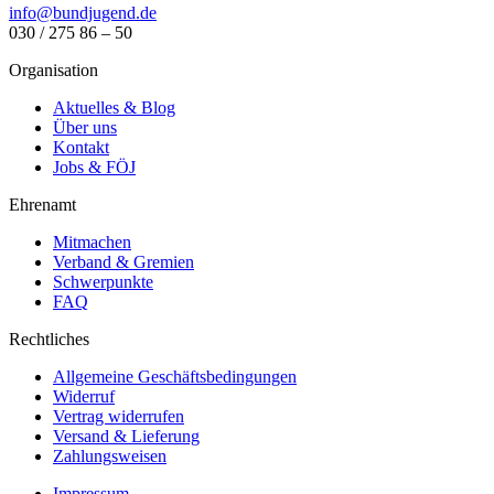
info@bundjugend.de
030 / 275 86 – 50
Organisation
Aktuelles & Blog
Über uns
Kontakt
Jobs & FÖJ
Ehrenamt
Mitmachen
Verband & Gremien
Schwerpunkte
FAQ
Rechtliches
Allgemeine Geschäftsbedingungen
Widerruf
Vertrag widerrufen
Versand & Lieferung
Zahlungsweisen
Impressum