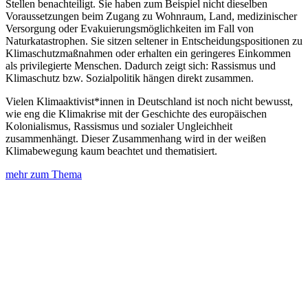
Stellen benachteiligt. Sie haben zum Beispiel nicht dieselben
Voraussetzungen beim Zugang zu Wohnraum, Land, medizinischer
Versorgung oder Evakuierungsmöglichkeiten im Fall von
Naturkatastrophen. Sie sitzen seltener in Entscheidungspositionen zu
Klimaschutzmaßnahmen oder erhalten ein geringeres Einkommen
als privilegierte Menschen. Dadurch zeigt sich: Rassismus und
Klimaschutz bzw. Sozialpolitik hängen direkt zusammen.
Vielen Klimaaktivist*innen in Deutschland ist noch nicht bewusst,
wie eng die Klimakrise mit der Geschichte des europäischen
Kolonialismus, Rassismus und sozialer Ungleichheit
zusammenhängt. Dieser Zusammenhang wird in der weißen
Klimabewegung kaum beachtet und thematisiert.
mehr zum Thema