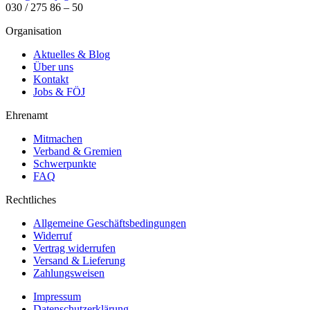
030 / 275 86 – 50
Organisation
Aktuelles & Blog
Über uns
Kontakt
Jobs & FÖJ
Ehrenamt
Mitmachen
Verband & Gremien
Schwerpunkte
FAQ
Rechtliches
Allgemeine Geschäftsbedingungen
Widerruf
Vertrag widerrufen
Versand & Lieferung
Zahlungsweisen
Impressum
Datenschutzerklärung