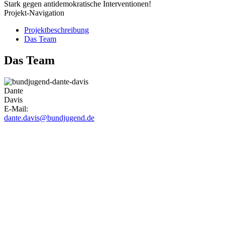
Stark gegen antidemokratische Interventionen!
Projekt-Navigation
Projektbeschreibung
Das Team
Das Team
Dante
Davis
E-Mail:
dante.davis@bundjugend.de