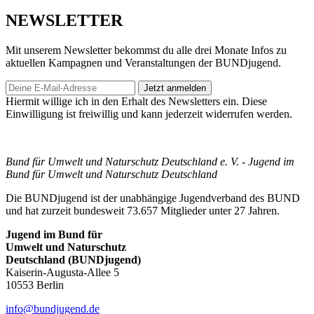
NEWSLETTER
Mit unserem Newsletter bekommst du alle drei Monate Infos zu
aktuellen Kampagnen und Veranstaltungen der BUNDjugend.
Jetzt anmelden
Hiermit willige ich in den Erhalt des Newsletters ein. Diese
Einwilligung ist freiwillig und kann jederzeit widerrufen werden.
Bund für Umwelt und Naturschutz Deutschland e. V. - Jugend im
Bund für Umwelt und Naturschutz Deutschland
Die BUNDjugend ist der unabhängige Jugendverband des BUND
und hat zurzeit bundesweit 73.657 Mitglieder unter 27 Jahren.
Jugend im Bund für
Umwelt und Naturschutz
Deutschland (BUNDjugend)
Kaiserin-Augusta-Allee 5
10553 Berlin
info@bundjugend.de