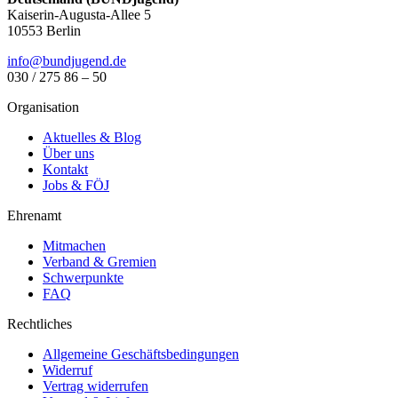
Kaiserin-Augusta-Allee 5
10553 Berlin
info@bundjugend.de
030 / 275 86 – 50
Organisation
Aktuelles & Blog
Über uns
Kontakt
Jobs & FÖJ
Ehrenamt
Mitmachen
Verband & Gremien
Schwerpunkte
FAQ
Rechtliches
Allgemeine Geschäftsbedingungen
Widerruf
Vertrag widerrufen