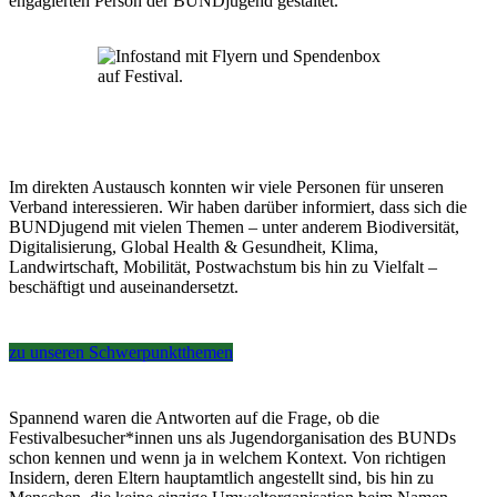
engagierten Person der BUNDjugend gestaltet.
Im direkten Austausch konnten wir viele Personen für unseren
Verband interessieren. Wir haben darüber informiert, dass sich die
BUNDjugend mit vielen Themen – unter anderem Biodiversität,
Digitalisierung, Global Health & Gesundheit, Klima,
Landwirtschaft, Mobilität, Postwachstum bis hin zu Vielfalt –
beschäftigt und auseinandersetzt.
zu unseren Schwerpunktthemen
Spannend waren die Antworten auf die Frage, ob die
Festivalbesucher*innen uns als Jugendorganisation des BUNDs
schon kennen und wenn ja in welchem Kontext. Von richtigen
Insidern, deren Eltern hauptamtlich angestellt sind, bis hin zu