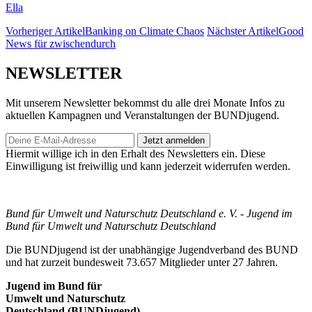
Ella
Vorheriger Artikel
Banking on Climate Chaos
Nächster Artikel
Good
News für zwischendurch
NEWSLETTER
Mit unserem Newsletter bekommst du alle drei Monate Infos zu
aktuellen Kampagnen und Veranstaltungen der BUNDjugend.
Jetzt anmelden
Hiermit willige ich in den Erhalt des Newsletters ein. Diese
Einwilligung ist freiwillig und kann jederzeit widerrufen werden.
Bund für Umwelt und Naturschutz Deutschland e. V. - Jugend im
Bund für Umwelt und Naturschutz Deutschland
Die BUNDjugend ist der unabhängige Jugendverband des BUND
und hat zurzeit bundesweit 73.657 Mitglieder unter 27 Jahren.
Jugend im Bund für
Umwelt und Naturschutz
Deutschland (BUNDjugend)